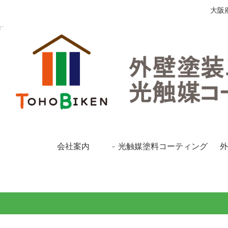
大阪
会社案内
光触媒塗料コーティング
外