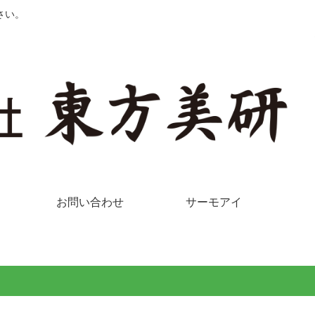
さい。
お問い合わせ
サーモアイ