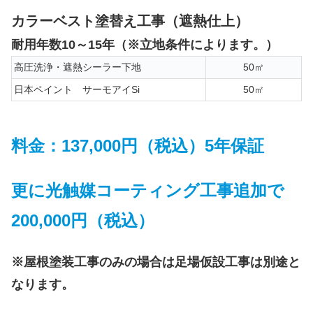
カラーベスト塗替え工事（遮熱仕上）
耐用年数10～15年（※立地条件によります。）
高圧洗浄・遮熱シーラー下地
50㎡
日本ペイント サーモアイSi
50㎡
料金：137,000円（税込）5年保証
更に光触媒コーティング工事追加で
200,000円（税込）
※屋根塗装工事のみの場合は足場仮設工事は別途と
なります。