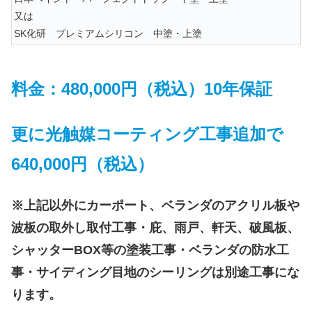
又は
SK化研 プレミアムシリコン 中塗・上塗
料金：480,000円（税込）10年保証
更に光触媒コーティング工事追加で
640,000円（税込）
※上記以外にカーポート、ベランダのアクリル板や
波板の取外し取付工事・庇、雨戸、軒天、破風板、
シャッターBOX等の塗装工事・ベランダの防水工
事・サイディング目地のシーリングは別途工事にな
ります。