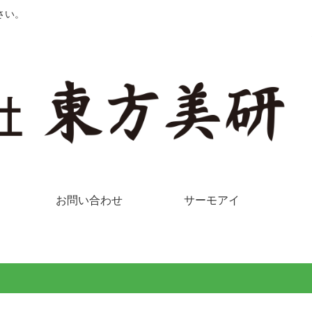
さい。
お問い合わせ
サーモアイ