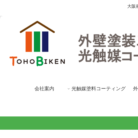
大阪
会社案内
光触媒塗料コーティング
外