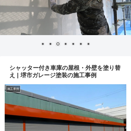
シャッター付き車庫の屋根・外壁を塗り替
え | 堺市ガレージ塗装の施工事例
施工事例