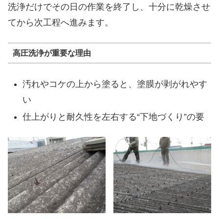
洗浄だけでその日の作業を終了し、十分に乾燥させ
てから次工程へ進みます。
高圧洗浄が重要な理由
汚れやコケの上から塗ると、塗膜が剥がれやす
い
仕上がりと耐久性を左右する“下地づくり”の要