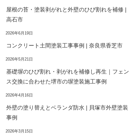
屋根の苔・塗装剥がれと外壁のひび割れを補修 |
高石市
2026年6月19日
コンクリート土間塗装工事事例 | 奈良県香芝市
2026年5月21日
基礎塀のひび割れ・剥がれを補修し再生｜フェン
ス交換に合わせた堺市の塀塗装施工事例
2026年4月16日
外壁の塗り替えとベランダ防水 | 貝塚市外壁塗装
事例
2026年3月15日