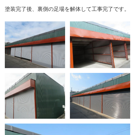
塗装完了後、裏側の足場を解体して工事完了です。