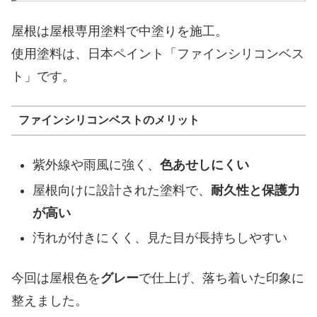
屋根は屋根専用塗料で中塗りを施工。
使用塗料は、日本ペイント「ファインシリコンベス
ト」です。
ファインシリコンベストのメリット
紫外線や雨風に強く、
色あせしにくい
屋根向けに設計された塗料で、
耐久性と保護力
が高い
汚れが付きにくく、見た目が長持ちしやすい
今回は屋根色を
グレー
で仕上げ、落ち着いた印象に
整えました。