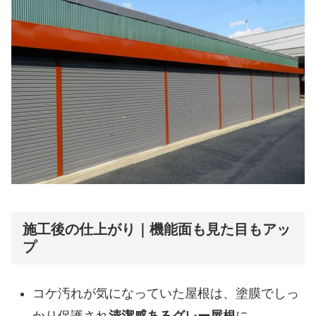
施工後の仕上がり｜機能面も見た目もアッ
プ
コケ汚れが気になっていた屋根は、塗膜でしっ