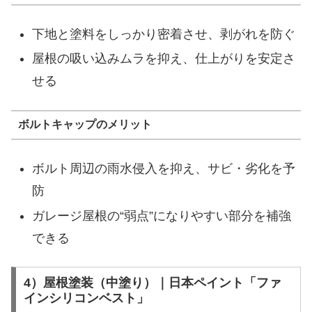
下地と塗料をしっかり密着させ、剥がれを防ぐ
屋根の吸い込みムラを抑え、仕上がりを安定さ
せる
ボルトキャップのメリット
ボルト周辺の雨水侵入を抑え、サビ・劣化を予
防
ガレージ屋根の“弱点”になりやすい部分を補強
できる
4）屋根塗装（中塗り）｜日本ペイント「ファ
インシリコンベスト」