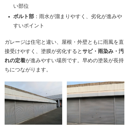
い部位
ボルト部
：雨水が溜まりやすく、劣化が進みや
すいポイント
ガレージは住宅と違い、屋根・外壁ともに雨風を直
接受けやすく、塗膜が劣化すると
サビ・雨染み・汚
れの定着
が進みやすい場所です。早めの塗装が長持
ちにつながります。