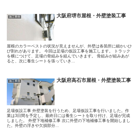
大阪府堺市屋根・外壁塗装工事
施工事例
屋根のカラーベストの状況が見えませんが、外壁は各箇所に細かいひ
び割れがあります。 今回は足場の仮設工事を施工します。 トラック
を横につけて、足場の骨組みを組んでいきます。 骨組みが組みあが
ると、次に養生シートを張っていき...
大阪府高石市屋根・外壁塗装工事
施工事例
足場仮設工事 外壁塗装を行うため、足場仮設工事を行いました。作
業は3日間を予定し、最終日には養生シートを取り付け、足場が完成
しました。 外壁下地補修工事 次に外壁の下地補修工事を開始しまし
た。外壁の浮きや欠損部分...