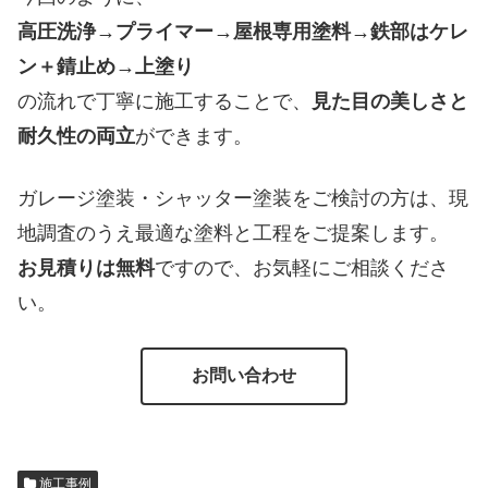
高圧洗浄→プライマー→屋根専用塗料→鉄部はケレ
ン＋錆止め→上塗り
の流れで丁寧に施工することで、
見た目の美しさと
耐久性の両立
ができます。
ガレージ塗装・シャッター塗装をご検討の方は、現
地調査のうえ最適な塗料と工程をご提案します。
お見積りは無料
ですので、お気軽にご相談くださ
い。
お問い合わせ
施工事例