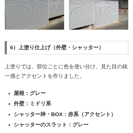
6）上塗り仕上げ（外壁・シャッター）
上塗りでは、部位ごとに色を使い分け、見た目の統
一感とアクセントを作りました。
屋根：グレー
外壁：ミドリ系
シャッター枠・BOX：赤系（アクセント）
シャッターのスラット：グレー