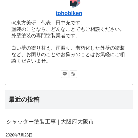
tohobiken
㈲東方美研 代表 田中充です。
塗装のことなら、どんなことでもご相談ください。
外壁塗装の専門塗装業者です。
白い壁の塗り替え、雨漏り、老朽化した外壁の塗装
など、お困りのことやお悩みのことはお気軽にご相
談くださいませ。
最近の投稿
シャッター塗装工事 | 大阪府大阪市
2026年7月23日