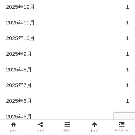
2025年12月
1
2025年11月
1
2025年10月
1
2025年9月
1
2025年8月
1
2025年7月
1
2025年6月
1
2025年5月
1
ホーム
シェア
目次へ
トップ
サイドバー
2025年4月
1