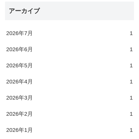
アーカイブ
2026年7月
1
2026年6月
1
2026年5月
1
2026年4月
1
2026年3月
1
2026年2月
1
2026年1月
1