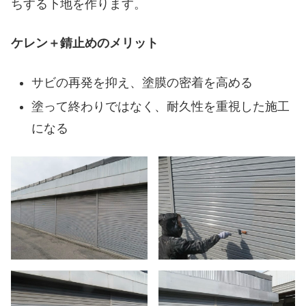
ちする下地を作ります。
ケレン＋錆止めのメリット
サビの再発を抑え、塗膜の密着を高める
塗って終わりではなく、耐久性を重視した施工
になる