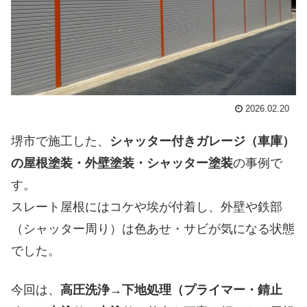
2026.02.20
堺市で施工した、
シャッター付きガレージ（車庫）
の屋根塗装・外壁塗装・シャッター塗装
の事例で
す。
スレート屋根にはコケや埃が付着し、外壁や鉄部
（シャッター周り）は色あせ・サビが気になる状態
でした。
今回は、
高圧洗浄→下地処理（プライマー・錆止