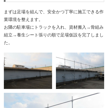
まずは足場を組んで、安全かつ丁寧に施工できる作
業環境を整えます。
お隣の駐車場にトラックを入れ、資材搬入→骨組み
組立→養生シート張りの順で足場仮設を完了しまし
た。