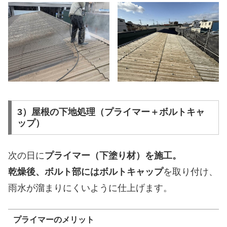
3）屋根の下地処理（プライマー＋ボルトキャ
ップ）
次の日に
プライマー（下塗り材）を施工。
乾燥後、ボルト部にはボルトキャップ
を取り付け、
雨水が溜まりにくいように仕上げます。
プライマーのメリット